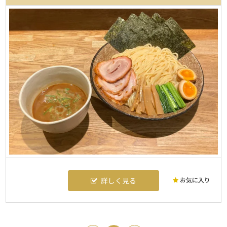
お気に入り
詳しく見る